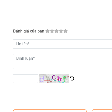
Đánh giá của bạn