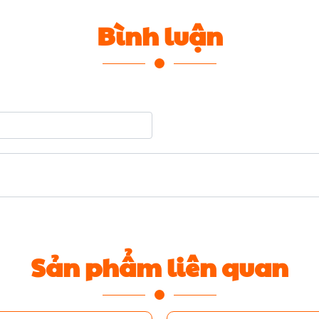
Bình luận
Sản phẩm liên quan