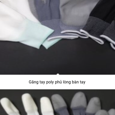
Găng tay poly phủ lòng bàn tay