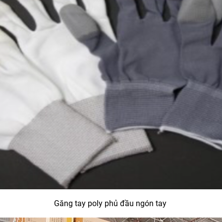
Găng tay poly phủ đầu ngón tay