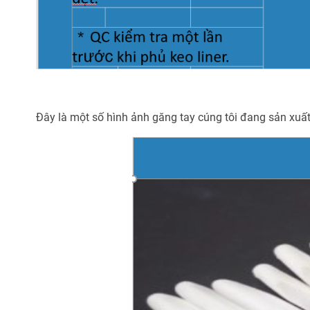
Đây là một số hình ảnh găng tay cúng tôi đang sản xuất,