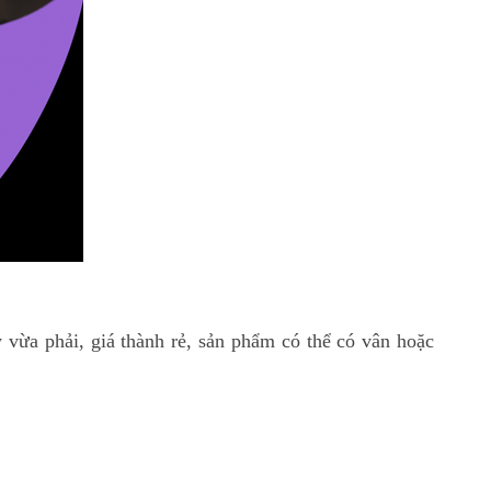
 vừa phải, giá thành rẻ, sản phẩm có thể có vân hoặc