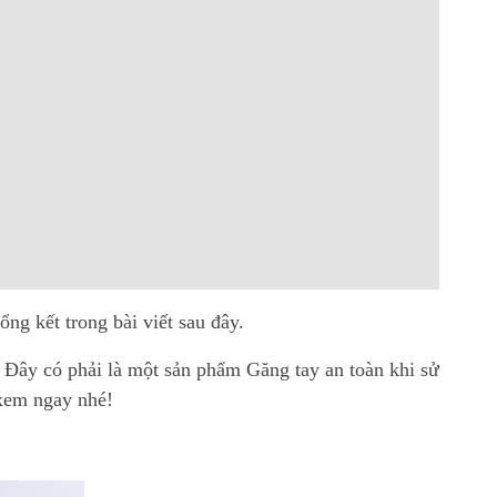
ng kết trong bài viết sau đây.
 Đây có phải là một sản phẩm Găng tay an toàn khi sử
 xem ngay nhé!