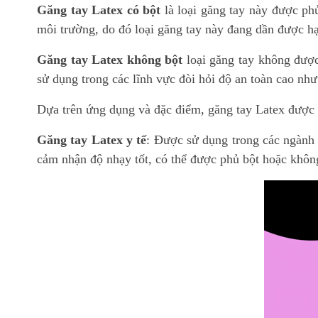
Găng tay Latex có bột
là loại găng tay này được ph
môi trường, do đó loại găng tay này đang dần được h
Găng tay Latex không bột
loại găng tay không được
sử dụng trong các lĩnh vực đòi hỏi độ an toàn cao như
Dựa trên ứng dụng và đặc điểm, găng tay Latex được p
Găng tay Latex y tế
: Được sử dụng trong các ngành 
cảm nhận độ nhạy tốt, có thể được phủ bột hoặc khôn