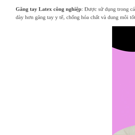
Găng tay Latex công nghiệp
: Được sử dụng trong cá
dày hơn găng tay y tế, chống hóa chất và dung môi tốt