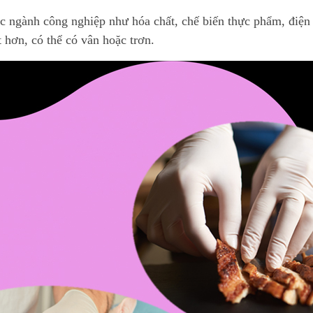
c ngành công nghiệp như hóa chất, chế biến thực phẩm, điện 
 hơn, có thể có vân hoặc trơn.