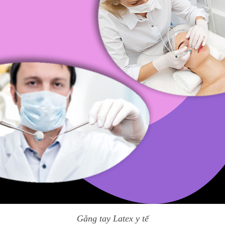
Găng tay Latex y tế