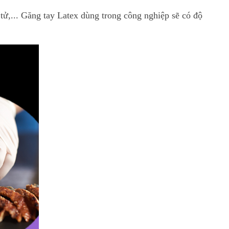
tử,... Găng tay Latex dùng trong công nghiệp sẽ có độ