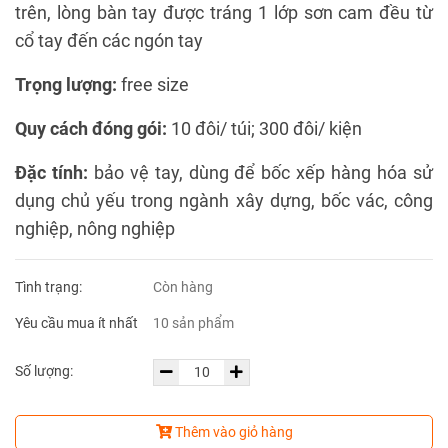
trên, lòng bàn tay được tráng 1 lớp sơn cam đều từ
cổ tay đến các ngón tay
Trọng lượng:
free size
Quy cách đóng gói:
10 đôi/ túi; 300 đôi/ kiện
Đặc tính:
bảo vệ tay, dùng để bốc xếp hàng hóa sử
dụng chủ yếu trong ngành xây dựng, bốc vác, công
nghiệp, nông nghiệp
Tình trạng:
Còn hàng
Yêu cầu mua ít nhất
10 sản phẩm
Số lượng:
Thêm vào giỏ hàng