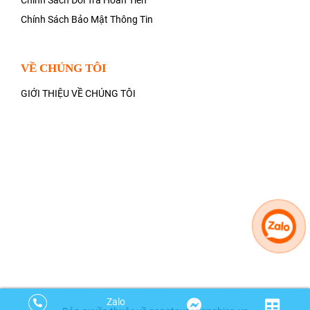
Chính Sách Đổi Trả Hoàn Tiền
Chính Sách Bảo Mật Thông Tin
VỀ CHÚNG TÔI
GIỚI THIỆU VỀ CHÚNG TÔI
Zalo