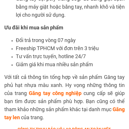
bằng máy giặt hoặc bằng tay, nhanh khô và tiện
lợi cho người sử dụng.
Ưu đãi khi mua sản phẩm
Đổi trả trong vòng 07 ngày
Freeship TPHCM với đơn trên 3 triệu
Tư vấn trực tuyến, hotline 24/7
Giảm giá khi mua nhiều sản phẩm
Với tất cả thông tin tổng hợp về sản phẩm Găng tay
phủ hạt nhựa màu xanh. Hy vọng những thông tin
của trang
Găng tay công nghiệp
cung cấp sẽ giúp
bạn tìm được sản phẩm phù hợp. Bạn cũng có thể
tham khảo những sản phẩm khác tại danh mục
Găng
tay len
của trang.