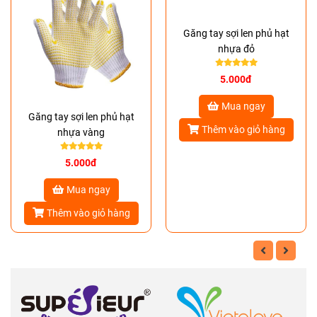
Găng tay sợi len phủ hạt
nhựa đỏ
5.000đ
Mua ngay
Găng tay sợi len phủ hạt
Thêm vào giỏ hàng
nhựa vàng
5.000đ
Mua ngay
Thêm vào giỏ hàng