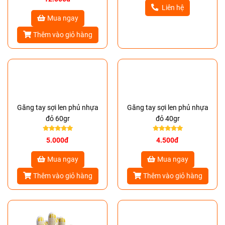
Liên hệ
Mua ngay
Thêm vào giỏ hàng
Găng tay sợi len phủ nhựa
Găng tay sợi len phủ nhựa
đỏ 60gr
đỏ 40gr
5.000đ
4.500đ
Mua ngay
Mua ngay
Thêm vào giỏ hàng
Thêm vào giỏ hàng