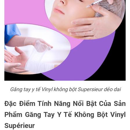
Găng tay y tế Vinyl không bột Supersieur dẻo dai
Đặc Điểm Tính Năng Nổi Bật Của Sản
Phẩm Găng Tay Y Tế Không Bột Vinyl
Supérieur