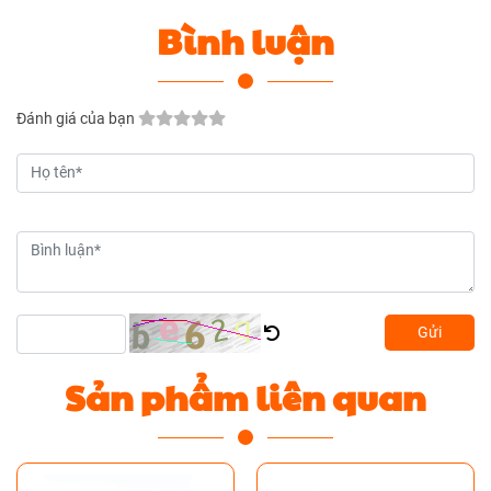
Bình luận
Đánh giá của bạn
Gửi
Sản phẩm liên quan