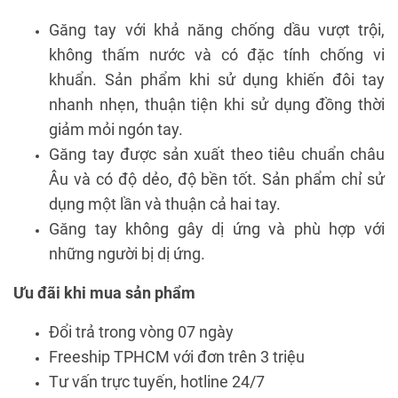
Găng tay với khả năng chống dầu vượt trội,
không thấm nước và có đặc tính chống vi
khuẩn. Sản phẩm khi sử dụng khiến đôi tay
nhanh nhẹn, thuận tiện khi sử dụng đồng thời
giảm mỏi ngón tay.
Găng tay được sản xuất theo tiêu chuẩn châu
Âu và có độ dẻo, độ bền tốt. Sản phẩm chỉ sử
dụng một lần và thuận cả hai tay.
Găng tay không gây dị ứng và phù hợp với
những người bị dị ứng.
Ưu đãi khi mua sản phẩm
Đổi trả trong vòng 07 ngày
Freeship TPHCM với đơn trên 3 triệu
Tư vấn trực tuyến, hotline 24/7